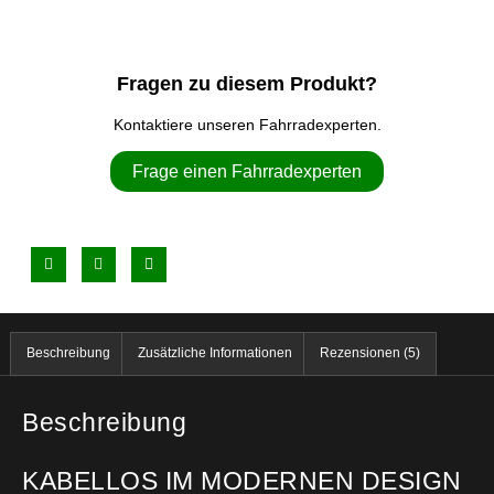
Fragen zu diesem Produkt?
Kontaktiere unseren Fahrradexperten.
Frage einen Fahrradexperten
Beschreibung
Zusätzliche Informationen
Rezensionen (5)
Beschreibung
KABELLOS IM MODERNEN DESIGN