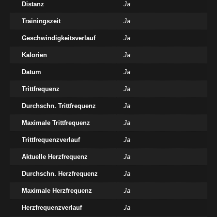
Distanz
Ja
Trainingszeit
Ja
Geschwindigkeitsverlauf
Ja
Kalorien
Ja
Datum
Ja
Trittfrequenz
Ja
Durchschn. Trittfrequenz
Ja
Maximale Trittfrequenz
Ja
Trittfrequenzverlauf
Ja
Aktuelle Herzfrequenz
Ja
Durchschn. Herzfrequenz
Ja
Maximale Herzfrequenz
Ja
Herzfrequenzverlauf
Ja