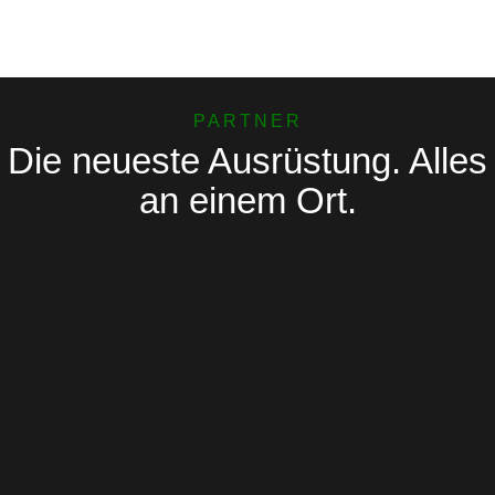
PARTNER
Die neueste Ausrüstung. Alles
an einem Ort.