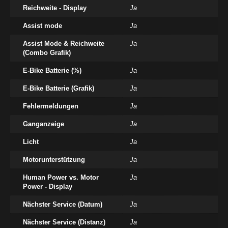
Reichweite - Display
Ja
Assist mode
Ja
Assist Mode & Reichweite
Ja
(Combo Grafik)
E-Bike Batterie (%)
Ja
E-Bike Batterie (Grafik)
Ja
Fehlermeldungen
Ja
Ganganzeige
Ja
Licht
Ja
Motorunterstützung
Ja
Human Power vs. Motor
Ja
Power - Display
Nächster Service (Datum)
Ja
Nächster Service (Distanz)
Ja