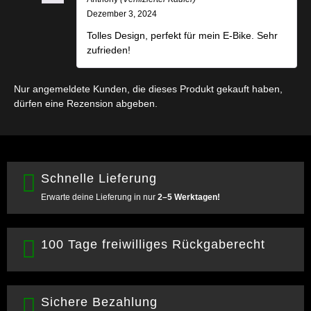
Bewertet mit
Dezember 3, 2024
5
von 5
Tolles Design, perfekt für mein E-Bike. Sehr
zufrieden!
Nur angemeldete Kunden, die dieses Produkt gekauft haben,
dürfen eine Rezension abgeben.
Schnelle Lieferung
Erwarte deine Lieferung in nur
2–5 Werktagen!
100 Tage freiwilliges Rückgaberecht
Sichere Bezahlung