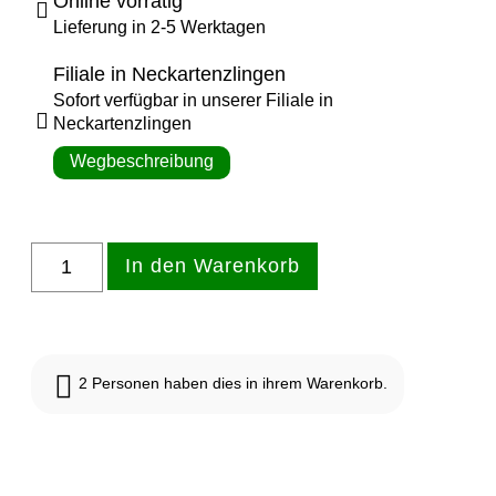
Online vorrätig
Lieferung in 2-5 Werktagen
Filiale in Neckartenzlingen
Sofort verfügbar in unserer Filiale in
Neckartenzlingen
Wegbeschreibung
Vorrätig
In den Warenkorb
2
Personen haben dies in ihrem Warenkorb.