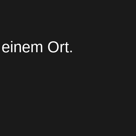
 einem Ort.