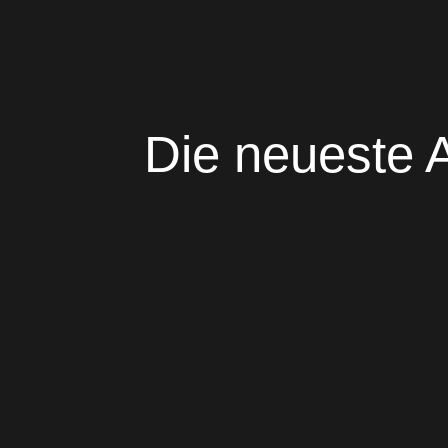
Die neueste A