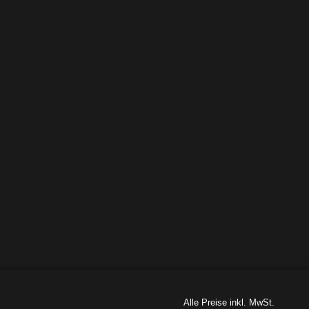
Alle Preise inkl. MwSt.