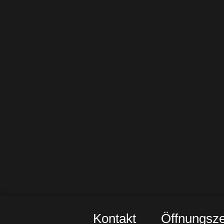
Kontakt
Öffnungsze