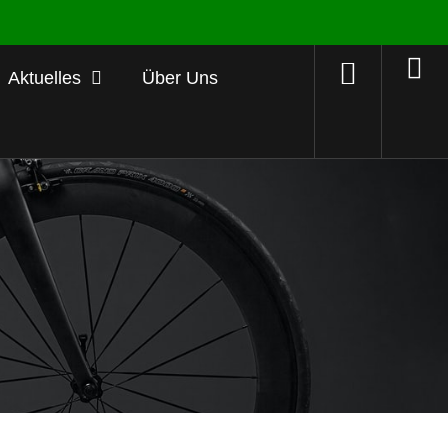
Aktuelles
Über Uns