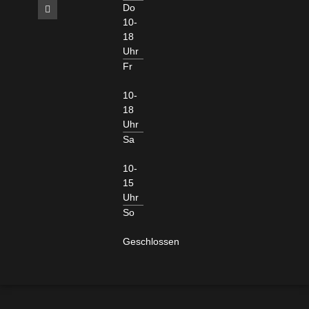
Do
10-
18
Uhr
Fr
10-
18
Uhr
Sa
10-
15
Uhr
So
Geschlossen