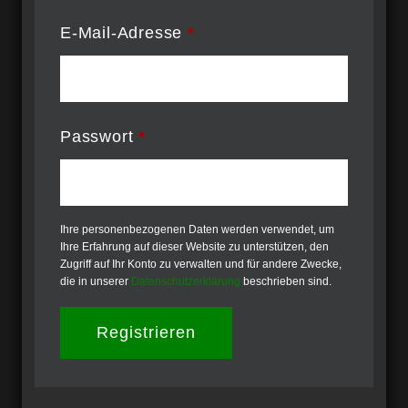
E-Mail-Adresse
*
Passwort
*
Ihre personenbezogenen Daten werden verwendet, um
Ihre Erfahrung auf dieser Website zu unterstützen, den
Zugriff auf Ihr Konto zu verwalten und für andere Zwecke,
die in unserer
Datenschutzerklärung
beschrieben sind.
Registrieren