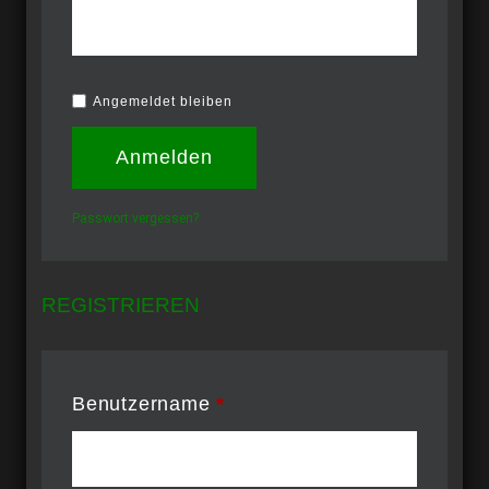
Angemeldet bleiben
Anmelden
Passwort vergessen?
REGISTRIEREN
Benutzername
*