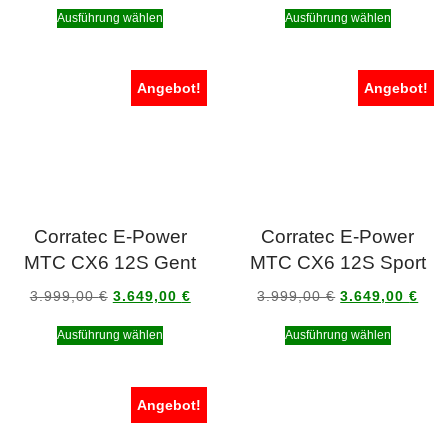
Ausführung wählen
Ausführung wählen
Angebot!
Angebot!
Corratec E-Power
Corratec E-Power
MTC CX6 12S Gent
MTC CX6 12S Sport
3.999,00
€
3.649,00
€
3.999,00
€
3.649,00
€
Ausführung wählen
Ausführung wählen
Angebot!