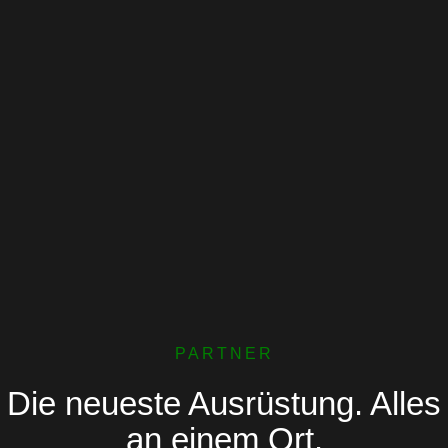
PARTNER
Die neueste Ausrüstung. Alles
an einem Ort.