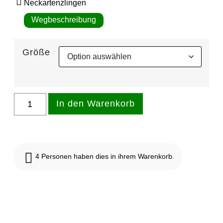
Neckartenzlingen
Wegbeschreibung
Größe
In den Warenkorb
4
Personen haben dies in ihrem Warenkorb.