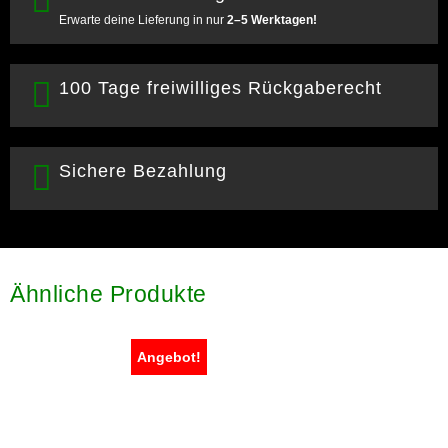
Erwarte deine Lieferung in nur
2–5 Werktagen!
100 Tage freiwilliges Rückgaberecht
Sichere Bezahlung
Ähnliche Produkte
Angebot!