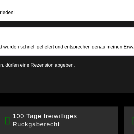
frieden!
kt wurden schnell geliefert und entsprechen genau meinen Erw
n, dürfen eine Rezension abgeben.
100 Tage freiwilliges
Rückgaberecht