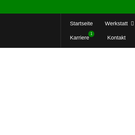
Startseite
Werkstatt
1
Karriere
Kontakt