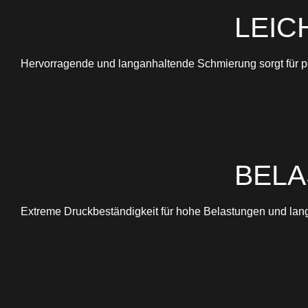
LEIC
Hervorragende und langanhaltende Schmierung sorgt für p
BELA
Extreme Druckbeständigkeit für hohe Belastungen und lang