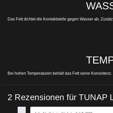
WASS
Das Fett dichtet die Kontaktstelle gegen Wasser ab. Zusätz
TEMP
Bei hohen Temperaturen behält das Fett seine Konsistenz. 
2 Rezensionen für
TUNAP La