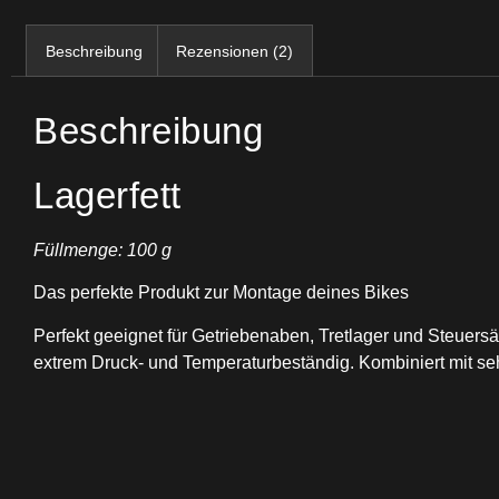
Beschreibung
Rezensionen (2)
Beschreibung
Lagerfett
Füllmenge: 100 g
Das perfekte Produkt zur Montage deines Bikes
Perfekt geeignet für Getriebenaben, Tretlager und Steuer
extrem Druck- und Temperaturbeständig. Kombiniert mit se