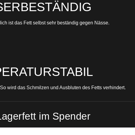
ERBESTÄNDIG
lich ist das Fett selbst sehr beständig gegen Nässe.
ERATURSTABIL
So wird das Schmilzen und Ausbluten des Fetts verhindert.
gerfett im Spender