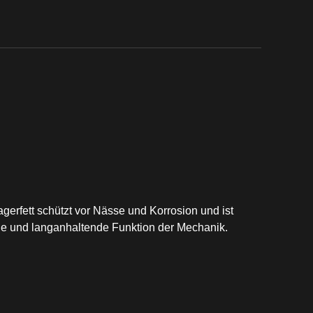
rfett schützt vor Nässe und Korrosion und ist
che und langanhaltende Funktion der Mechanik.