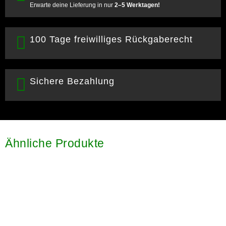
Erwarte deine Lieferung in nur
2–5 Werktagen!
100 Tage freiwilliges Rückgaberecht
Sichere Bezahlung
Ähnliche Produkte