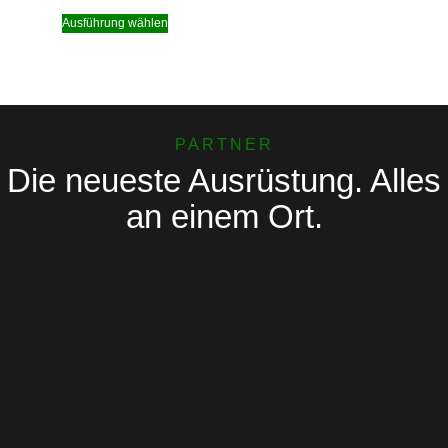
Ausführung wählen
PARTNER
Die neueste Ausrüstung. Alles
an einem Ort.