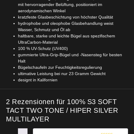
mit hervorragender Belüftung, positioniert im
aerodynamischen Winkel
kratzfeste Glasbeschichtung von höchster Qualität
hydrophobe und oleophobe Glasbehandlung weist
Wasser, Schmutz und Öl ab
haltbare, starke und leichte Bügel aus spezifischem
UltraCarbon-Material
100 % UV-Schutz (UV400)
gummierte Ultra-Grip-Bügel und -Nasensteg für besten
Halt
Bügelschaufeln zur Feuchtigkeitsregulierung
ultimative Leistung bei nur 23 Gramm Gewicht
designt in Kalifornien
2 Rezensionen für
100% S3 SOFT
TACT TWO TONE / HIPER SILVER
MULTILAYER