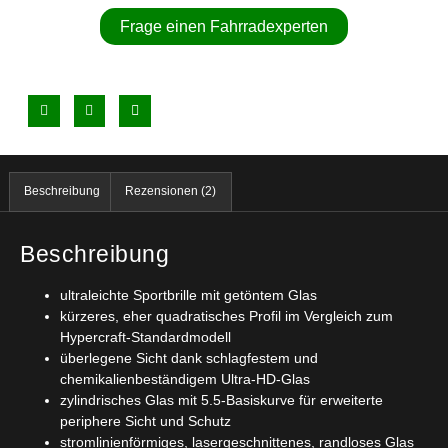
Frage einen Fahrradexperten
Beschreibung
Rezensionen (2)
Beschreibung
ultraleichte Sportbrille mit getöntem Glas
kürzeres, eher quadratisches Profil im Vergleich zum
Hypercraft-Standardmodell
überlegene Sicht dank schlagfestem und
chemikalienbeständigem Ultra-HD-Glas
zylindrisches Glas mit 5.5-Basiskurve für erweiterte
periphere Sicht und Schutz
stromlinienförmiges, lasergeschnittenes, randloses Glas