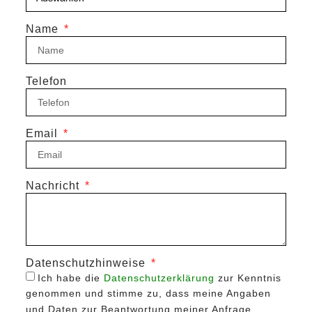
Name
Telefon
Email
Nachricht
Datenschutzhinweise
Ich habe die
Datenschutzerklärung
zur Kenntnis
genommen und stimme zu, dass meine Angaben
und Daten zur Beantwortung meiner Anfrage