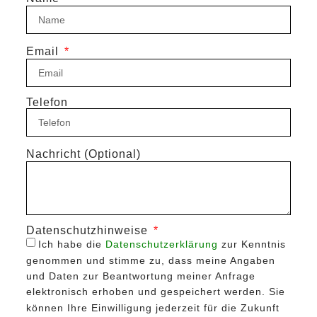
Email
Telefon
Nachricht (Optional)
Datenschutzhinweise
Ich habe die
Datenschutzerklärung
zur Kenntnis
genommen und stimme zu, dass meine Angaben
und Daten zur Beantwortung meiner Anfrage
elektronisch erhoben und gespeichert werden. Sie
können Ihre Einwilligung jederzeit für die Zukunft