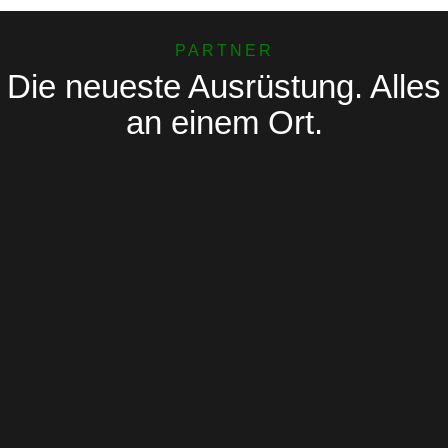
PARTNER
Die neueste Ausrüstung. Alles
an einem Ort.