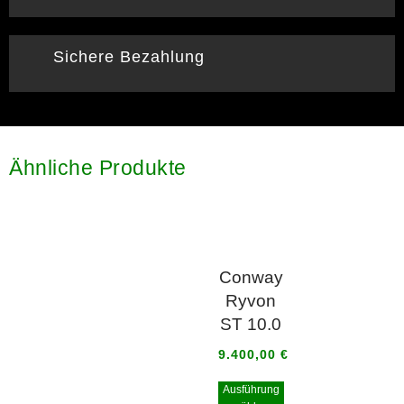
Sichere Bezahlung
Ähnliche Produkte
Conway
Ryvon
ST 10.0
9.400,00
€
Ausführung