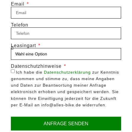
Email
Telefon
Leasingart
Datenschutzhinweise
Ich habe die
Datenschutzerklärung
zur Kenntnis
genommen und stimme zu, dass meine Angaben
und Daten zur Beantwortung meiner Anfrage
elektronisch erhoben und gespeichert werden. Sie
können Ihre Einwilligung jederzeit für die Zukunft
per E-Mail an info@alles-bike.de widerrufen.
ANFRAGE SENDEN