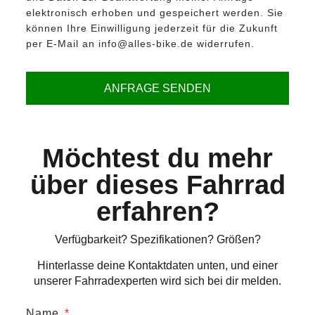
elektronisch erhoben und gespeichert werden. Sie
können Ihre Einwilligung jederzeit für die Zukunft
per E-Mail an info@alles-bike.de widerrufen.
ANFRAGE SENDEN
Möchtest du mehr
über dieses Fahrrad
erfahren?
Verfügbarkeit? Spezifikationen? Größen?
Hinterlasse deine Kontaktdaten unten, und einer
unserer Fahrradexperten wird sich bei dir melden.
Name