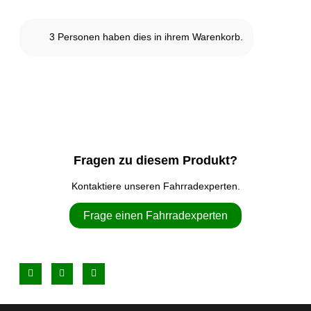
3
Personen haben dies in ihrem Warenkorb.
Fragen zu diesem Produkt?
Kontaktiere unseren Fahrradexperten.
Frage einen Fahrradexperten