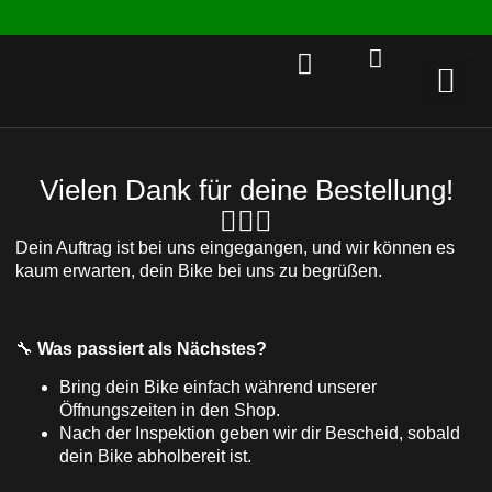
Rent a 
Vielen Dank für deine Bestellung!
🚴‍♂️✨
Dein Auftrag ist bei uns eingegangen, und wir können es
kaum erwarten, dein Bike bei uns zu begrüßen.
🔧
Was passiert als Nächstes?
Bring dein Bike einfach während unserer
Öffnungszeiten in den Shop.
Nach der Inspektion geben wir dir Bescheid, sobald
dein Bike abholbereit ist.