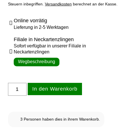
Steuern inbegriffen.
Versandkosten
berechnet an der Kasse.
Online vorrätig
Lieferung in 2-5 Werktagen
Filiale in Neckartenzlingen
Sofort verfügbar in unserer Filiale in
Neckartenzlingen
Wegbeschreibung
Vorrätig
In den Warenkorb
3
Personen haben dies in ihrem Warenkorb.