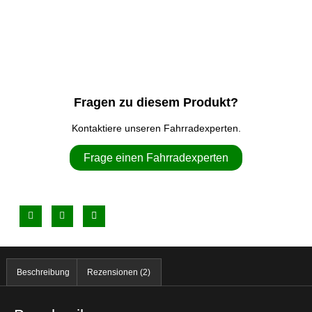
Fragen zu diesem Produkt?
Kontaktiere unseren Fahrradexperten.
Frage einen Fahrradexperten
Beschreibung
Rezensionen (2)