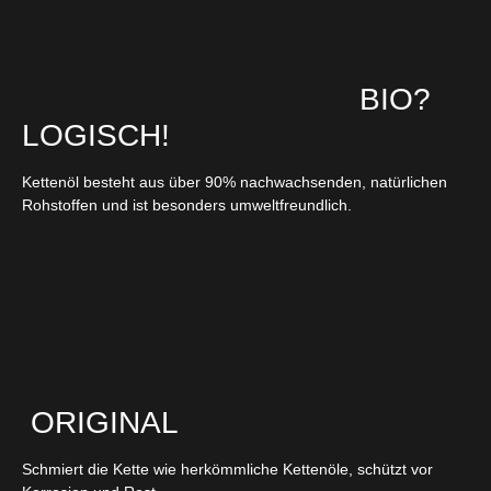
BIO?
LOGISCH!
Kettenöl besteht aus über 90% nachwachsenden, natürlichen
Rohstoffen und ist besonders umweltfreundlich.
ORIGINAL
Schmiert die Kette wie herkömmliche Kettenöle, schützt vor