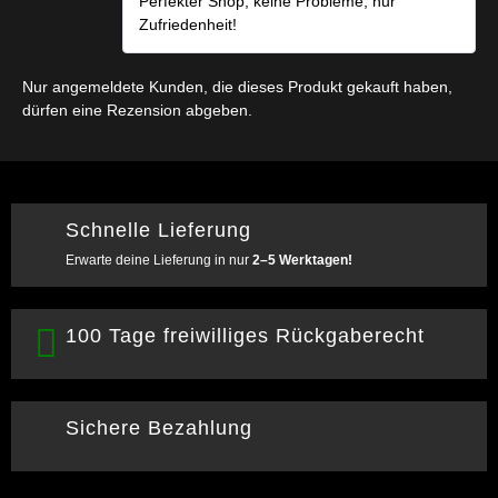
Perfekter Shop, keine Probleme, nur
Zufriedenheit!
Nur angemeldete Kunden, die dieses Produkt gekauft haben,
dürfen eine Rezension abgeben.
Schnelle Lieferung
Erwarte deine Lieferung in nur
2–5 Werktagen!
100 Tage freiwilliges Rückgaberecht
Sichere Bezahlung