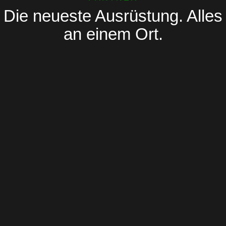
Die neueste Ausrüstung. Alles
an einem Ort.