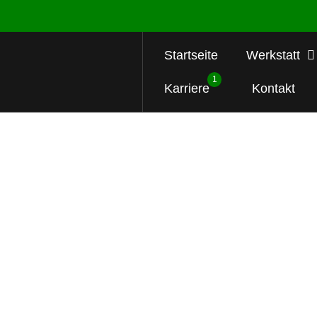
Startseite
Werkstatt
1
Karriere
Kontakt