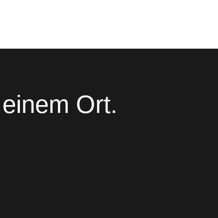
 einem Ort.