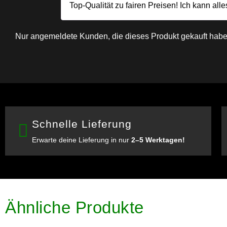
Top-Qualität zu fairen Preisen! Ich kann al
Nur angemeldete Kunden, die dieses Produkt gekauft habe
Schnelle Lieferung
Erwarte deine Lieferung in nur
2–5 Werktagen!
Ähnliche Produkte