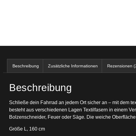
Beschreibung
Zusätzliche Informationen
Rezensionen (
Beschreibung
Schließe dein Fahrrad an jedem Ort sicher an – mit dem tex⁠
besteht aus verschiedenen Lagen Textilfasern in einem Verb
Bolzenschneider, Feuer oder Säge. Die weiche Oberfläche 
Größe L, 160 cm