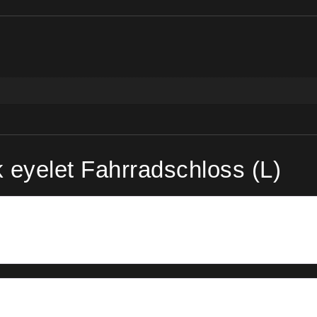
 eyelet Fahrradschloss (L)