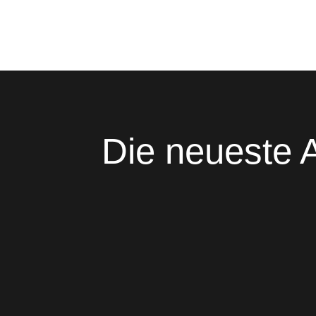
Die neueste A