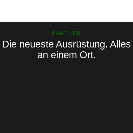
PARTNER
Die neueste Ausrüstung. Alles
an einem Ort.