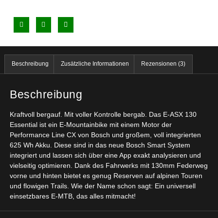
Beschreibung
Zusätzliche Informationen
Rezensionen (3)
Beschreibung
Kraftvoll bergauf. Mit voller Kontrolle bergab. Das E-ASX 130
Essential ist ein E-Mountainbike mit einem Motor der
Performance Line CX von Bosch und großem, voll integrierten
625 Wh Akku. Diese sind in das neue Bosch Smart System
integriert und lassen sich über eine App exakt analysieren und
vielseitig optimieren. Dank des Fahrwerks mit 130mm Federweg
vorne und hinten bietet es genug Reserven auf alpinen Touren
und flowigen Trails. Wie der Name schon sagt: Ein universell
einsetzbares E-MTB, das alles mitmacht!