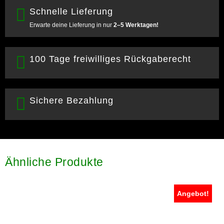
Schnelle Lieferung
Erwarte deine Lieferung in nur
2–5 Werktagen!
100 Tage freiwilliges Rückgaberecht
Sichere Bezahlung
Ähnliche Produkte
Angebot!