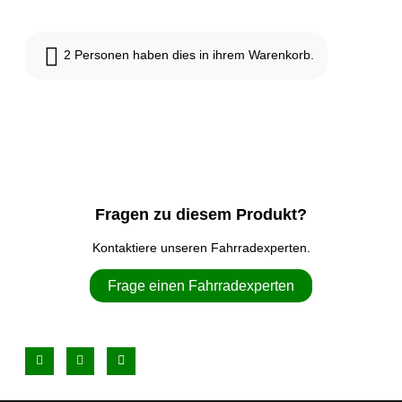
2
Personen haben dies in ihrem Warenkorb.
Fragen zu diesem Produkt?
Kontaktiere unseren Fahrradexperten.
Frage einen Fahrradexperten