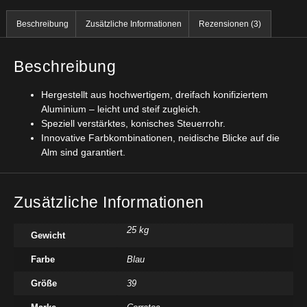
Beschreibung
Zusätzliche Informationen
Rezensionen (3)
Beschreibung
Hergestellt aus hochwertigem, dreifach konifiziertem
Aluminium – leicht und steif zugleich.
Speziell verstärktes, konisches Steuerrohr.
Innovative Farbkombinationen, neidische Blicke auf die
Alm sind garantiert.
Zusätzliche Informationen
25 kg
Gewicht
Farbe
Blau
Größe
39