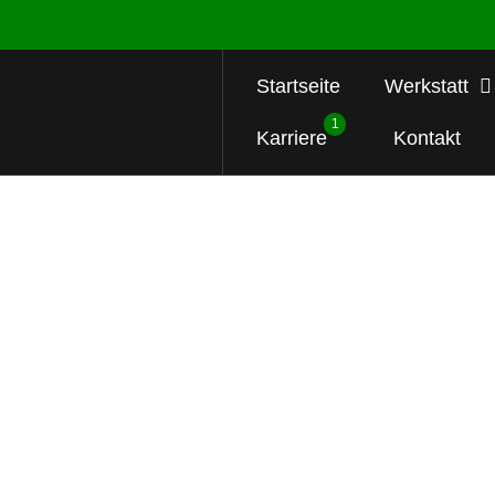
Startseite
Werkstatt
1
Karriere
Kontakt