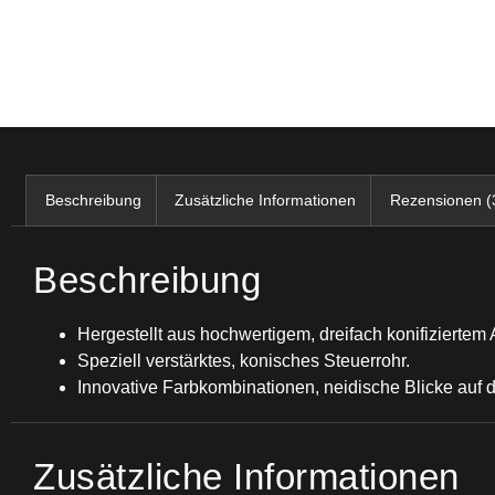
Beschreibung
Zusätzliche Informationen
Rezensionen (
Beschreibung
Hergestellt aus hochwertigem, dreifach konifiziertem A
Speziell verstärktes, konisches Steuerrohr.
Innovative Farbkombinationen, neidische Blicke auf di
Zusätzliche Informationen