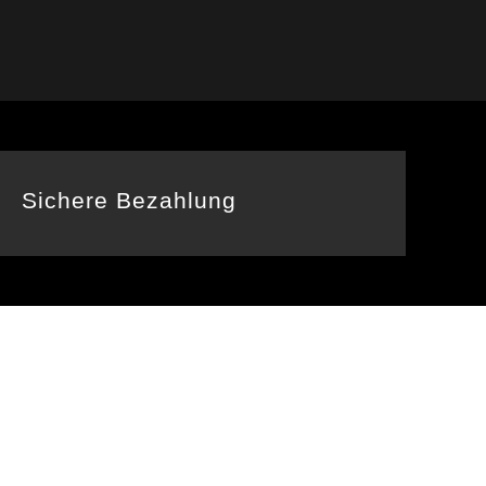
Sichere Bezahlung