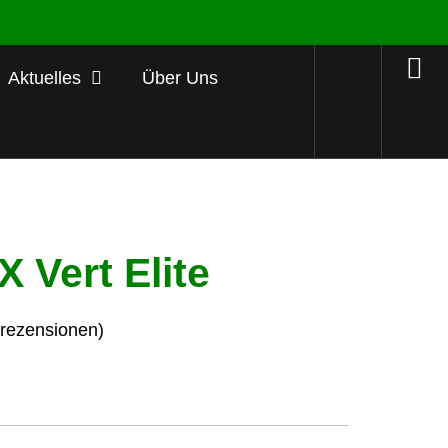
Aktuelles
Über Uns
X Vert Elite
ezensionen)