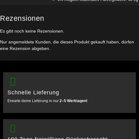
Rezensionen
Es gibt noch keine Rezensionen.
Nur angemeldete Kunden, die dieses Produkt gekauft haben, dürfen
eine Rezension abgeben.
Schnelle Lieferung
Erwarte deine Lieferung in nur
2–5 Werktagen!