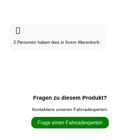
2
Personen haben dies in ihrem Warenkorb.
Fragen zu diesem Produkt?
Kontaktiere unseren Fahrradexperten.
Frage einen Fahrradexperten