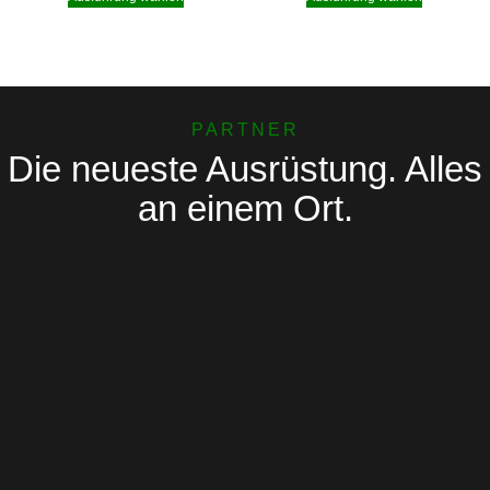
PARTNER
Die neueste Ausrüstung. Alles
an einem Ort.