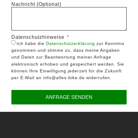
Nachricht (Optional)
Datenschutzhinweise
Ich habe die
Datenschutzerklärung
zur Kenntnis
genommen und stimme zu, dass meine Angaben
und Daten zur Beantwortung meiner Anfrage
elektronisch erhoben und gespeichert werden. Sie
können Ihre Einwilligung jederzeit für die Zukunft
per E-Mail an info@alles-bike.de widerrufen.
ANFRAGE SENDEN