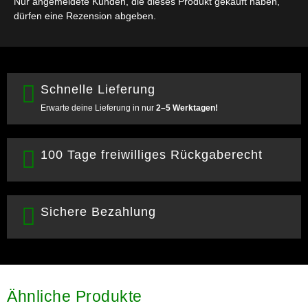
Nur angemeldete Kunden, die dieses Produkt gekauft haben,
dürfen eine Rezension abgeben.
Schnelle Lieferung
Erwarte deine Lieferung in nur
2–5 Werktagen!
100 Tage freiwilliges Rückgaberecht
Sichere Bezahlung
Ähnliche Produkte