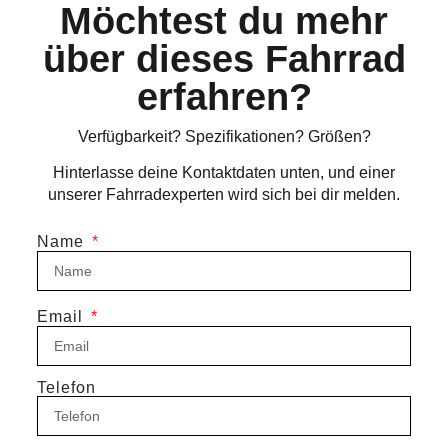
Möchtest du mehr
über dieses Fahrrad
erfahren?
Verfügbarkeit? Spezifikationen? Größen?
Hinterlasse deine Kontaktdaten unten, und einer
unserer Fahrradexperten wird sich bei dir melden.
Name
Email
Telefon