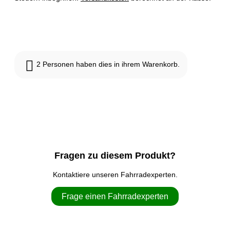
Nicht vorrätig
2
Personen haben dies in ihrem Warenkorb.
Fragen zu diesem Produkt?
Kontaktiere unseren Fahrradexperten.
Frage einen Fahrradexperten