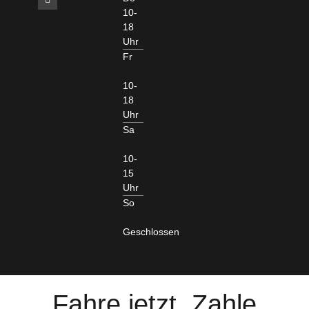
10-
18
Uhr
Fr
10-
18
Uhr
Sa
10-
15
Uhr
So
Geschlossen
Fahre jetzt. Zahle