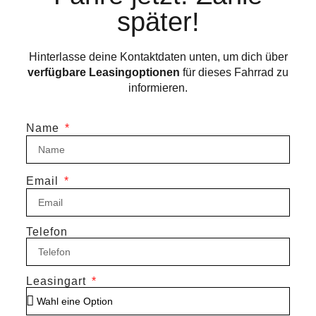
später!
Hinterlasse deine Kontaktdaten unten, um dich über
verfügbare Leasingoptionen
für dieses Fahrrad zu
informieren.
Name
Email
Telefon
Leasingart