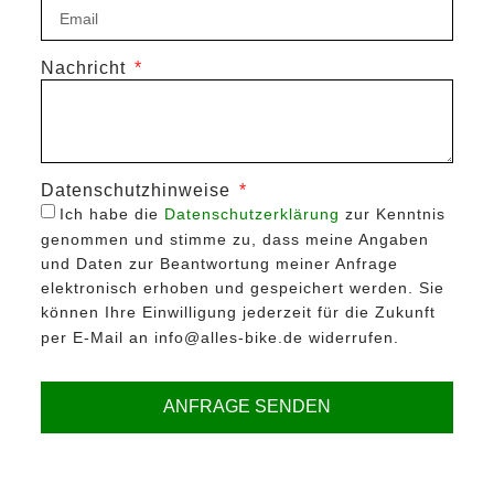
Nachricht
Datenschutzhinweise
Ich habe die
Datenschutzerklärung
zur Kenntnis
genommen und stimme zu, dass meine Angaben
und Daten zur Beantwortung meiner Anfrage
elektronisch erhoben und gespeichert werden. Sie
können Ihre Einwilligung jederzeit für die Zukunft
per E-Mail an info@alles-bike.de widerrufen.
ANFRAGE SENDEN