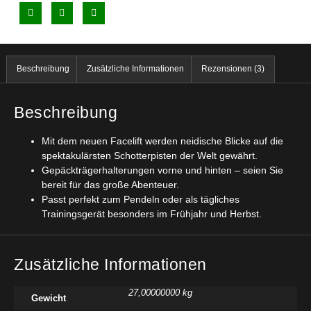
Beschreibung
Zusätzliche Informationen
Rezensionen (3)
Beschreibung
Mit dem neuen Facelift werden neidische Blicke auf die
spektakulärsten Schotterpisten der Welt gewährt.
Gepäckträgerhalterungen vorne und hinten – seien Sie
bereit für das große Abenteuer.
Passt perfekt zum Pendeln oder als tägliches
Trainingsgerät besonders im Frühjahr und Herbst.
Zusätzliche Informationen
27,00000000 kg
Gewicht