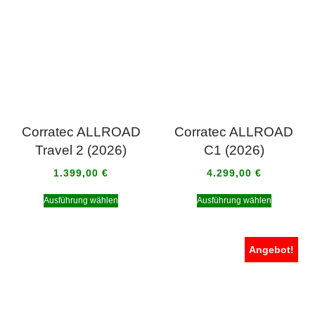
Corratec ALLROAD
Corratec ALLROAD
Travel 2 (2026)
C1 (2026)
1.399,00
€
4.299,00
€
Ausführung wählen
Ausführung wählen
Angebot!