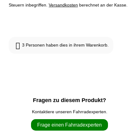
Steuern inbegriffen.
Versandkosten
berechnet an der Kasse.
Nicht vorrätig
3
Personen haben dies in ihrem Warenkorb.
Fragen zu diesem Produkt?
Kontaktiere unseren Fahrradexperten.
Frage einen Fahrradexperten