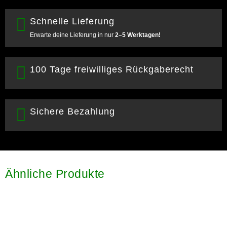
Schnelle Lieferung
Erwarte deine Lieferung in nur
2–5 Werktagen!
100 Tage freiwilliges Rückgaberecht
Sichere Bezahlung
Ähnliche Produkte