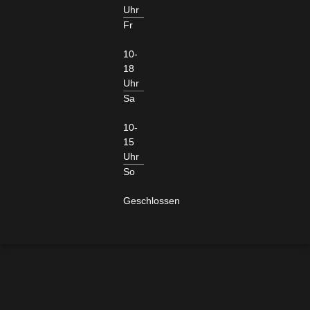
Uhr
Fr
10-
18
Uhr
Sa
10-
15
Uhr
So
Geschlossen