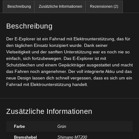
Beschreibung
Zusätzliche Informationen
Rezensionen (2)
Beschreibung
Der E-Explorer ist ein Fahrrad mit Elektrounterstützung, das für
den täglichen Einsatz konzipiert wurde. Dank seiner
Vielseitigkeit und der sanften Unterstützung war es noch nie so
einfach, sich fortzubewegen. Das E-Explorer ist mit
Schutzblechen und einem Gepäckträger ausgestattet und macht
das Fahren noch angenehmer. Der voll integrierte Akku und das
neue Design lassen dich schnell vergessen, dass es sich um ein
Fahrrad mit Elektrounterstützung handelt.
Zusätzliche Informationen
Farbe
Grün
Bremshebel
Shimano MT200