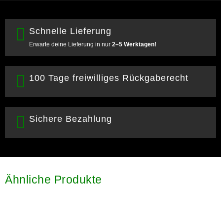
Schnelle Lieferung
Erwarte deine Lieferung in nur
2–5 Werktagen!
100 Tage freiwilliges Rückgaberecht
Sichere Bezahlung
Ähnliche Produkte