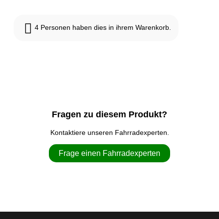
4
Personen haben dies in ihrem Warenkorb.
Fragen zu diesem Produkt?
Kontaktiere unseren Fahrradexperten.
Frage einen Fahrradexperten