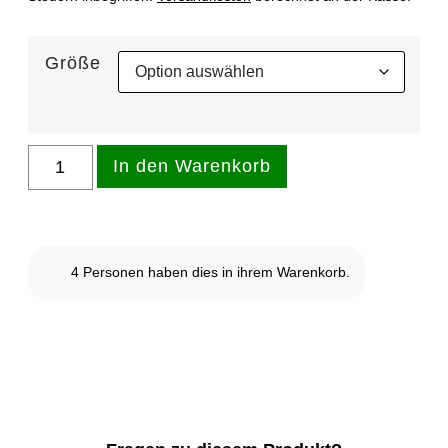
Größe
In den Warenkorb
4
Personen haben dies in ihrem Warenkorb.