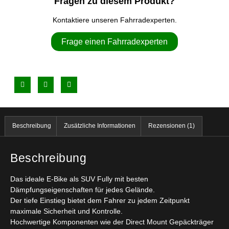
Fragen zu diesem Produkt?
Kontaktiere unseren Fahrradexperten.
Frage einen Fahrradexperten
Beschreibung
Zusätzliche Informationen
Rezensionen (1)
Beschreibung
Das ideale E-Bike als SUV Fully mit besten
Dämpfungseigenschaften für jedes Gelände.
Der tiefe Einstieg bietet dem Fahrer zu jedem Zeitpunkt
maximale Sicherheit und Kontrolle.
Hochwertige Komponenten wie der Direct Mount Gepäckträger