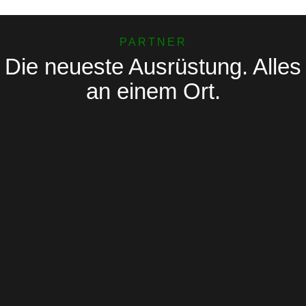
PARTNER
Die neueste Ausrüstung. Alles
an einem Ort.