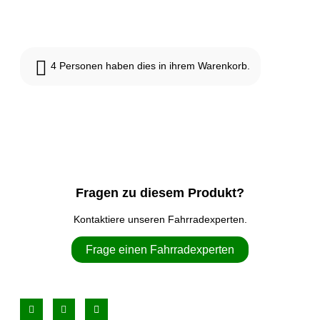
4
Personen haben dies in ihrem Warenkorb.
Fragen zu diesem Produkt?
Kontaktiere unseren Fahrradexperten.
Frage einen Fahrradexperten