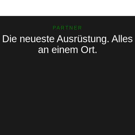
PARTNER
Die neueste Ausrüstung. Alles
an einem Ort.