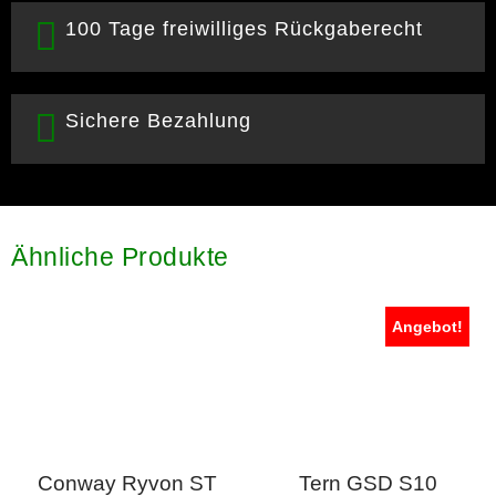
100 Tage freiwilliges Rückgaberecht
Sichere Bezahlung
Ähnliche Produkte
Angebot!
Conway Ryvon ST
Tern GSD S10