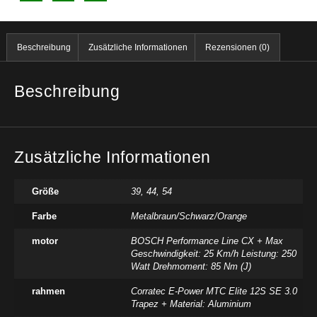
Beschreibung
Zusätzliche Informationen
Rezensionen (0)
Beschreibung
Zusätzliche Informationen
Größe
39
,
44
,
54
Farbe
Metalbraun/Schwarz/Orange
motor
BOSCH Performance Line CX + Max
Geschwindigkeit: 25 Km/h Leistung: 250
Watt Drehmoment: 85 Nm (J)
rahmen
Corratec E-Power MTC Elite 12S SE 3.0
Trapez + Material: Aluminium