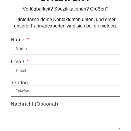
Verfügbarkeit? Spezifikationen? Größen?
Hinterlasse deine Kontaktdaten unten, und einer
unserer Fahrradexperten wird sich bei dir melden.
Name
Email
Telefon
Nachricht (Optional)