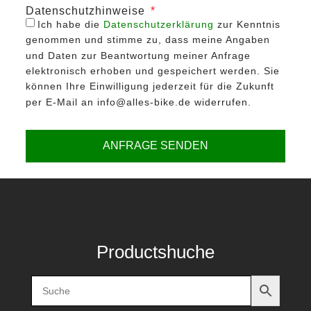
Datenschutzhinweise
Ich habe die
Datenschutzerklärung
zur Kenntnis
genommen und stimme zu, dass meine Angaben
und Daten zur Beantwortung meiner Anfrage
elektronisch erhoben und gespeichert werden. Sie
können Ihre Einwilligung jederzeit für die Zukunft
per E-Mail an info@alles-bike.de widerrufen.
ANFRAGE SENDEN
Productshuche