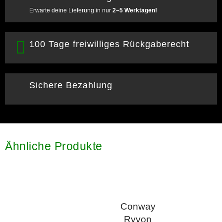
Erwarte deine Lieferung in nur
2–5 Werktagen!
100 Tage freiwilliges Rückgaberecht
Sichere Bezahlung
Ähnliche Produkte
Conway
Ryvon