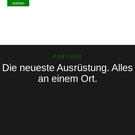
wählen
PARTNER
Die neueste Ausrüstung. Alles
an einem Ort.