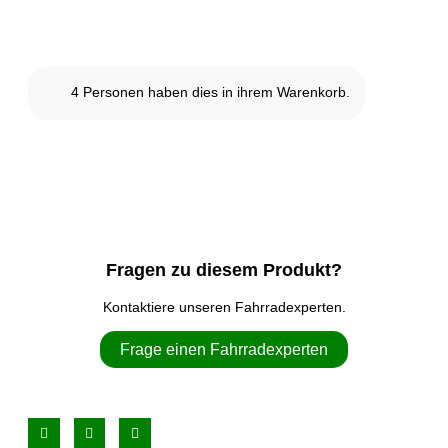
4
Personen haben dies in ihrem Warenkorb.
Fragen zu diesem Produkt?
Kontaktiere unseren Fahrradexperten.
Frage einen Fahrradexperten