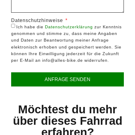
Datenschutzhinweise
Ich habe die
Datenschutzerklärung
zur Kenntnis
genommen und stimme zu, dass meine Angaben
und Daten zur Beantwortung meiner Anfrage
elektronisch erhoben und gespeichert werden. Sie
können Ihre Einwilligung jederzeit für die Zukunft
per E-Mail an info@alles-bike.de widerrufen.
ANFRAGE SENDEN
Möchtest du mehr
über dieses Fahrrad
erfahren?