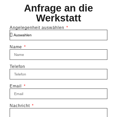
Anfrage an die
Werkstatt
Angelegenheit auswählen
Name
Telefon
Email
Nachricht