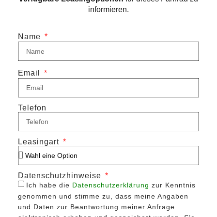
informieren.
Name
Email
Telefon
Leasingart
Datenschutzhinweise
Ich habe die
Datenschutzerklärung
zur Kenntnis
genommen und stimme zu, dass meine Angaben
und Daten zur Beantwortung meiner Anfrage