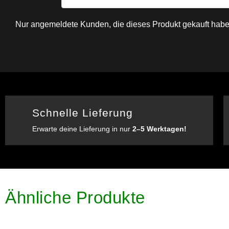
Nur angemeldete Kunden, die dieses Produkt gekauft habe
Schnelle Lieferung
Erwarte deine Lieferung in nur
2–5 Werktagen!
Ähnliche Produkte