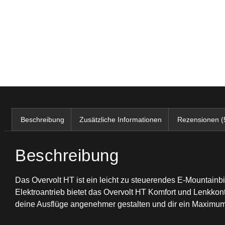
Beschreibung
Zusätzliche Informationen
Rezensionen (
Beschreibung
Das Overvolt HT ist ein leicht zu steuerendes E-Mountain
Elektroantrieb bietet das Overvolt HT Komfort und Lenkkont
deine Ausflüge angenehmer gestalten und dir ein Maximum