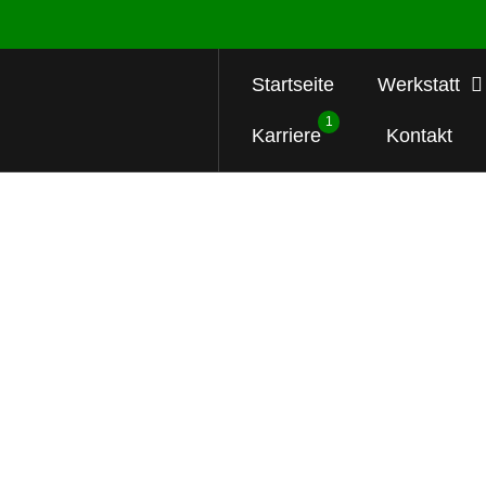
Startseite
Werkstatt
1
Karriere
Kontakt