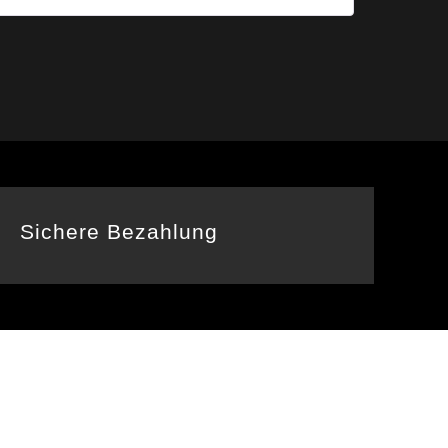
Sichere Bezahlung