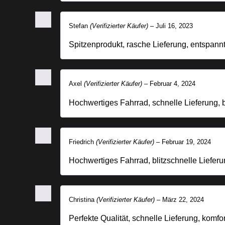
Stefan
(Verifizierter Käufer)
–
Juli 16, 2023
Spitzenprodukt, rasche Lieferung, entspannt
Axel
(Verifizierter Käufer)
–
Februar 4, 2024
Hochwertiges Fahrrad, schnelle Lieferung,
Friedrich
(Verifizierter Käufer)
–
Februar 19, 2024
Hochwertiges Fahrrad, blitzschnelle Lieferu
Christina
(Verifizierter Käufer)
–
März 22, 2024
Perfekte Qualität, schnelle Lieferung, komfo