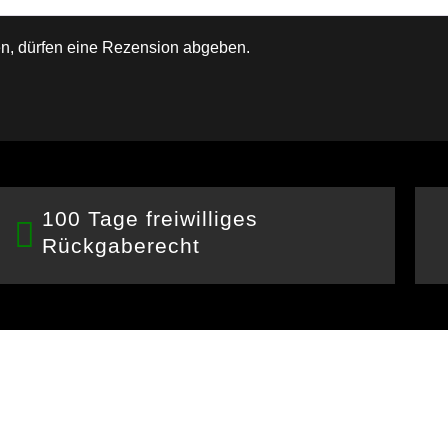
n, dürfen eine Rezension abgeben.
100 Tage freiwilliges
Rückgaberecht