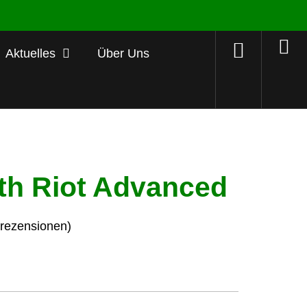
Aktuelles
Über Uns
th Riot Advanced
ezensionen)