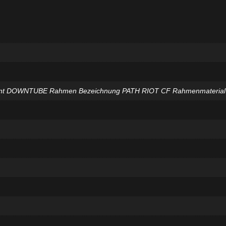
 mount DOWNTUBE Rahmen Bezeichnung PATH RIOT CF Rahmenmateria