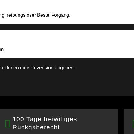
ng, reibungsloser Bestellvorgang.
em.
n, dürfen eine Rezension abgeben.
100 Tage freiwilliges
Rückgaberecht