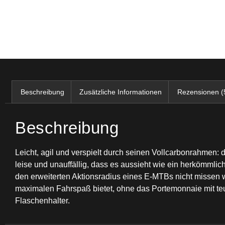
Beschreibung
Zusätzliche Informationen
Rezensionen (
Beschreibung
Leicht, agil und verspielt durch seinen Vollcarbonrahmen: d
leise und unauffällig, dass es aussieht wie ein herkömmlich
den erweiterten Aktionsradius eines E-MTBs nicht missen w
maximalen Fahrspaß bietet, ohne das Portemonnaie mit teu
Flaschenhalter.