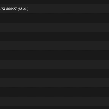
 (S) 800/27 (M-XL)