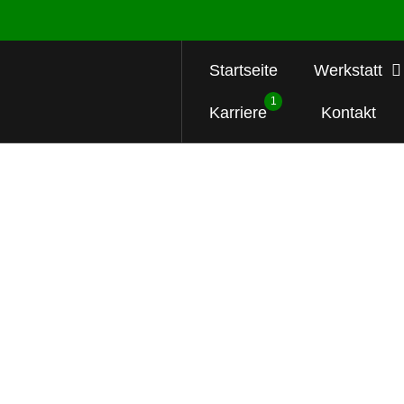
Startseite
Werkstatt
1
Karriere
Kontakt