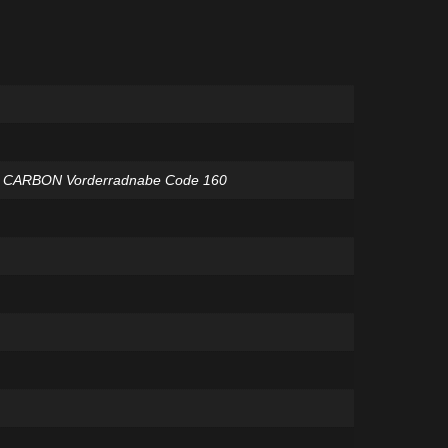
l CARBON Vorderradnabe Code 160