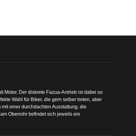
it Motor. Der diskrete Fazua-Antrieb ist dabei so
kte Wahl für Biker, die gern selber treten, aber
mit einer durchdachten Ausstattung, die
m Oberrohr befindet sich jeweils ein