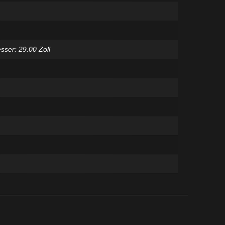
ser: 29.00 Zoll