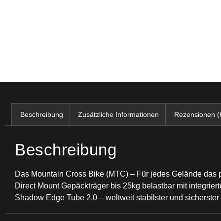
Beschreibung
Zusätzliche Informationen
Rezensionen (
Beschreibung
Das Mountain Cross Bike (MTC) – Für jedes Gelände das p
Direct Mount Gepäckträger bis 25kg belastbar mit integrier
Shadow Edge Tube 2.0 – weltweit stabilster und sicherste