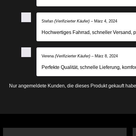
Stefan
(Verifizierter Käufer)
–
März 4, 2024
Hochwertiges Fahrrad, schneller Versand, p
Verena
(Verifizierter Käufer)
–
März 8, 2024
Perfekte Qualität, schnelle Lieferung, komfo
Nur angemeldete Kunden, die dieses Produkt gekauft habe