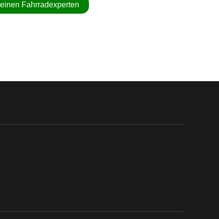
 einen Fahrradexperten