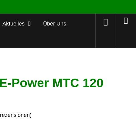
Aktuelles
Über Uns
 E-Power MTC 120
ezensionen)