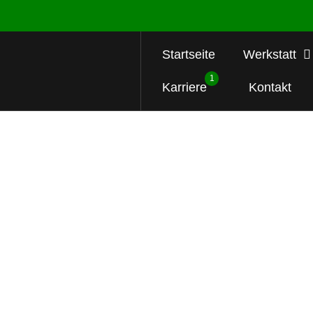
Startseite
Werkstatt
1
Karriere
Kontakt