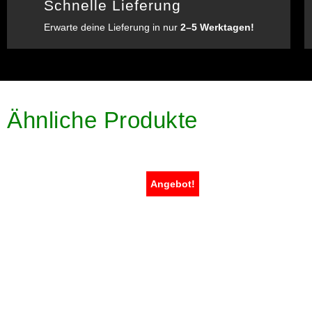
Schnelle Lieferung
Erwarte deine Lieferung in nur
2–5 Werktagen!
Ähnliche Produkte
Angebot!