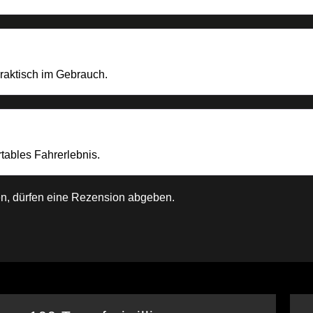
raktisch im Gebrauch.
rtables Fahrerlebnis.
n, dürfen eine Rezension abgeben.