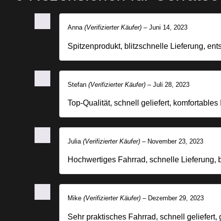
Anna
(Verifizierter Käufer)
–
Juni 14, 2023
Spitzenprodukt, blitzschnelle Lieferung, en
Stefan
(Verifizierter Käufer)
–
Juli 28, 2023
Top-Qualität, schnell geliefert, komfortables
Julia
(Verifizierter Käufer)
–
November 23, 2023
Hochwertiges Fahrrad, schnelle Lieferung,
Mike
(Verifizierter Käufer)
–
Dezember 29, 2023
Sehr praktisches Fahrrad, schnell geliefert, 