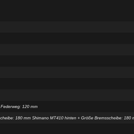
+ Federweg: 120 mm
cheibe: 180 mm Shimano MT410 hinten + Größe Bremsscheibe: 180