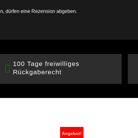
n, dürfen eine Rezension abgeben.
100 Tage freiwilliges
Rückgaberecht
Angebot!