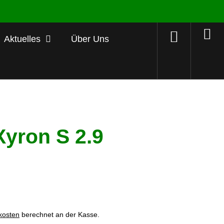
Aktuelles
Über Uns
yron S 2.9
kosten
berechnet an der Kasse.