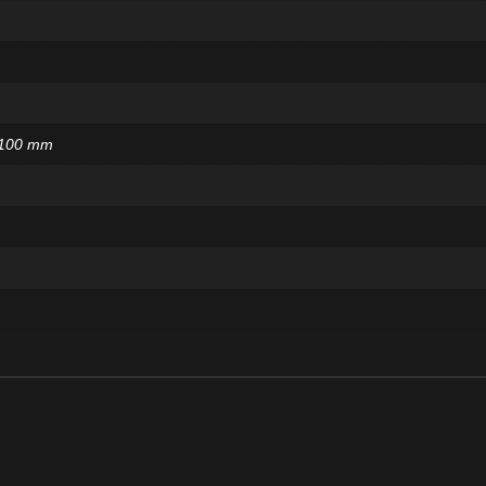
 100 mm