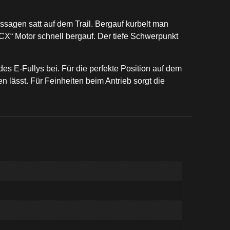
ssagen satt auf dem Trail. Bergauf kurbelt man
X“ Motor schnell bergauf. Der tiefe Schwerpunkt
s E-Fullys bei. Für die perfekte Position auf dem
 lässt. Für Feinheiten beim Antrieb sorgt die