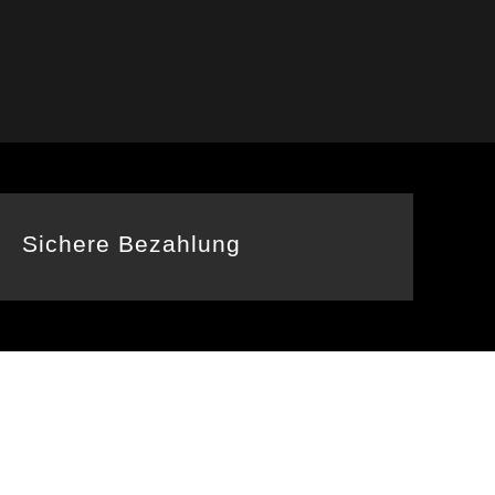
Sichere Bezahlung