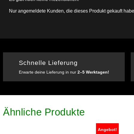
Nur angemeldete Kunden, die dieses Produkt gekauft habe
Schnelle Lieferung
Erwarte deine Lieferung in nur
2–5 Werktagen!
Ähnliche Produkte
Angebot!