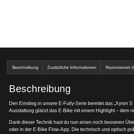
Beschreibung
Zusätzliche Informationen
Rezensionen (
Beschreibung
Den Einstieg in unsere E-Fully-Serie bereitet das „Xyron S 
Ausstattung glänzt das E-Bike mit einem Highlight – dem
Dank dieser Technik hast du nun einen noch besseren Über
oder in der E-Bike Flow-App. Die technisch und optisch p