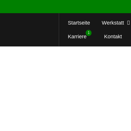
Startseite
Werkstatt
1
Karriere
Kontakt