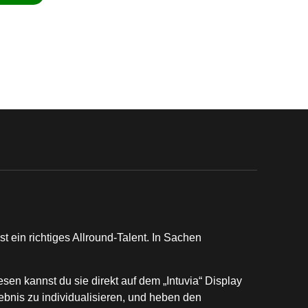
t ein richtiges Allround-Talent. In Sachen
n kannst du sie direkt auf dem „Intuvia“ Display
bnis zu individualisieren, und heben den