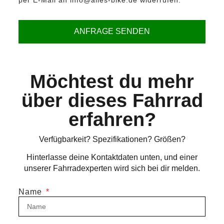
ANFRAGE SENDEN
Möchtest du mehr
über dieses Fahrrad
erfahren?
Verfügbarkeit? Spezifikationen? Größen?
Hinterlasse deine Kontaktdaten unten, und einer
unserer Fahrradexperten wird sich bei dir melden.
Name