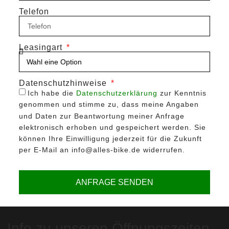
Telefon
Leasingart
Datenschutzhinweise
Ich habe die
Datenschutzerklärung
zur Kenntnis
genommen und stimme zu, dass meine Angaben
und Daten zur Beantwortung meiner Anfrage
elektronisch erhoben und gespeichert werden. Sie
können Ihre Einwilligung jederzeit für die Zukunft
per E-Mail an info@alles-bike.de widerrufen.
ANFRAGE SENDEN
Info zu unseren Öffnungszeiten