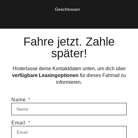
Geschlossen
Fahre jetzt. Zahle
später!
Hinterlasse deine Kontaktdaten unten, um dich über
verfügbare Leasingoptionen
für dieses Fahrrad zu
informieren.
Name
Email