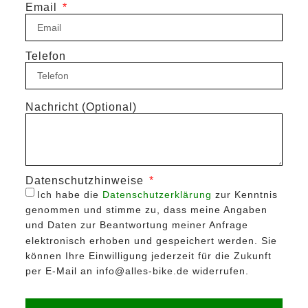
Email
Telefon
Nachricht (Optional)
Datenschutzhinweise
Ich habe die
Datenschutzerklärung
zur Kenntnis
genommen und stimme zu, dass meine Angaben
und Daten zur Beantwortung meiner Anfrage
elektronisch erhoben und gespeichert werden. Sie
können Ihre Einwilligung jederzeit für die Zukunft
per E-Mail an info@alles-bike.de widerrufen.