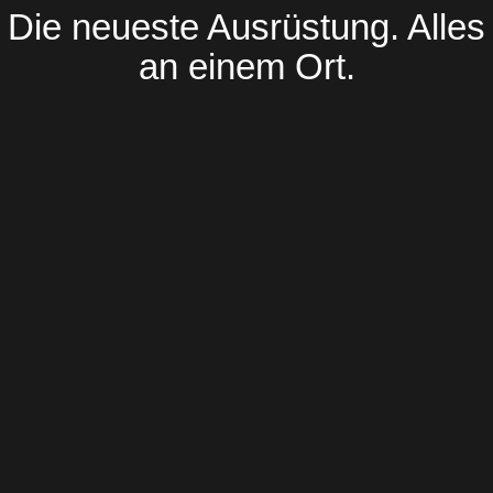
Die neueste Ausrüstung. Alles
an einem Ort.