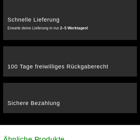
Schnelle Lieferung
Erwarte deine Lieferung in nur
2–5 Werktagen!
100 Tage freiwilliges Rückgaberecht
Sichere Bezahlung
Ähnliche Produkte