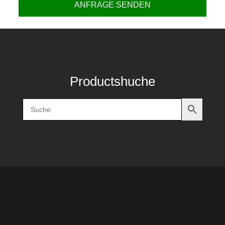
ANFRAGE SENDEN
Productshuche