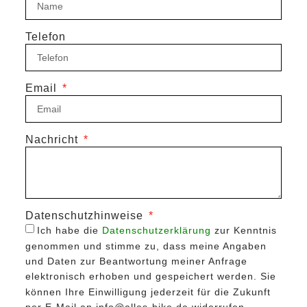
Telefon
Email
Nachricht
Datenschutzhinweise
Ich habe die
Datenschutzerklärung
zur Kenntnis
genommen und stimme zu, dass meine Angaben
und Daten zur Beantwortung meiner Anfrage
elektronisch erhoben und gespeichert werden. Sie
können Ihre Einwilligung jederzeit für die Zukunft
per E-Mail an info@alles-bike.de widerrufen.