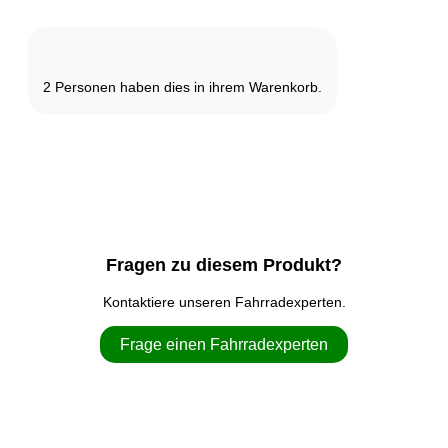
2
Personen haben dies in ihrem Warenkorb.
Fragen zu diesem Produkt?
Kontaktiere unseren Fahrradexperten.
Frage einen Fahrradexperten