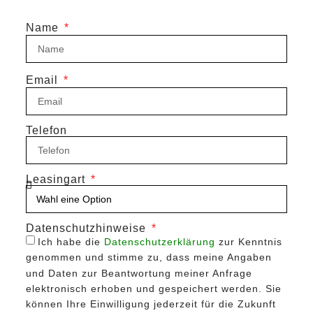
Name
Email
Telefon
Leasingart
Datenschutzhinweise
Ich habe die
Datenschutzerklärung
zur Kenntnis
genommen und stimme zu, dass meine Angaben
und Daten zur Beantwortung meiner Anfrage
elektronisch erhoben und gespeichert werden. Sie
können Ihre Einwilligung jederzeit für die Zukunft