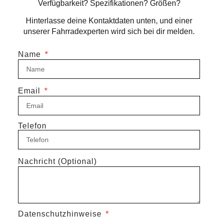
Verfügbarkeit? Spezifikationen? Größen?
Hinterlasse deine Kontaktdaten unten, und einer
unserer Fahrradexperten wird sich bei dir melden.
Name
Email
Telefon
Nachricht (Optional)
Datenschutzhinweise