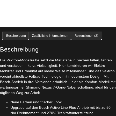
Beschreibung
Zusätzliche Informationen
Rezensionen (2)
Beschreibung
Die Vektron-Modellreihe setzt die Maßstäbe in Sachen falten, fahren
und verstauen – kurz: Vielseitigkeit. Hier kombinieren wir Elektro-
Mobilität und Urbanität auf ideale Weise miteinander. Und das Vektron
vereint aktuellste Faltrad-Technologie mit modernstem Design. Mit
Bosch-Antrieb in drei Versionen erhältlich – hier als Komfort-Modell mit
wartungsarmer Shimano Nexus 7-Gang-Nabenschaltung, ideal für den
täglichen Weg zur Arbeit.
Neue Farben und frischer Look
Upgrade auf den Bosch Active Line Plus-Antrieb mit bis zu 50
Nm Drehmoment und 270% Tretkraftunterstützung