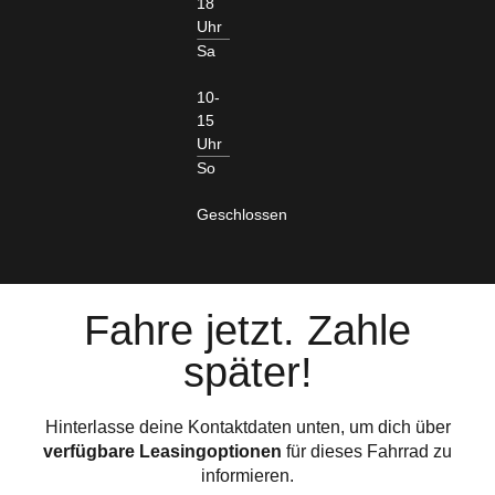
18
Uhr
Sa
10-
15
Uhr
So
Geschlossen
Fahre jetzt. Zahle
später!
Hinterlasse deine Kontaktdaten unten, um dich über
verfügbare Leasingoptionen
für dieses Fahrrad zu
informieren.