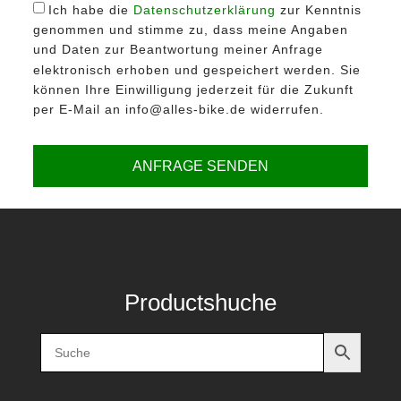
Ich habe die
Datenschutzerklärung
zur Kenntnis
genommen und stimme zu, dass meine Angaben
und Daten zur Beantwortung meiner Anfrage
elektronisch erhoben und gespeichert werden. Sie
können Ihre Einwilligung jederzeit für die Zukunft
per E-Mail an info@alles-bike.de widerrufen.
ANFRAGE SENDEN
Productshuche