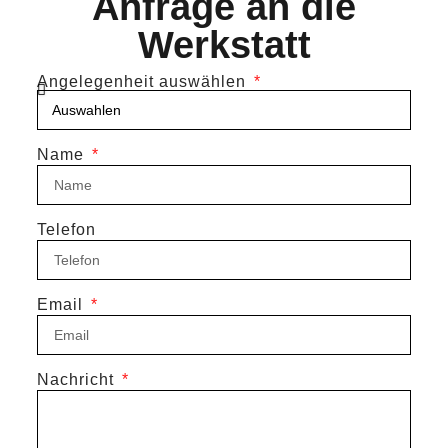
Anfrage an die
Werkstatt
Angelegenheit auswählen
Name
Telefon
Email
Nachricht