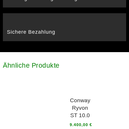
Sichere Bezahlung
Ähnliche Produkte
Conway
Ryvon
ST 10.0
9.400,00
€