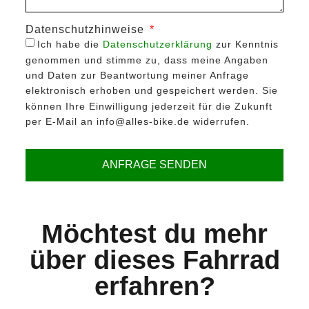
Datenschutzhinweise
Ich habe die
Datenschutzerklärung
zur Kenntnis
genommen und stimme zu, dass meine Angaben
und Daten zur Beantwortung meiner Anfrage
elektronisch erhoben und gespeichert werden. Sie
können Ihre Einwilligung jederzeit für die Zukunft
per E-Mail an info@alles-bike.de widerrufen.
ANFRAGE SENDEN
Möchtest du mehr
über dieses Fahrrad
erfahren?