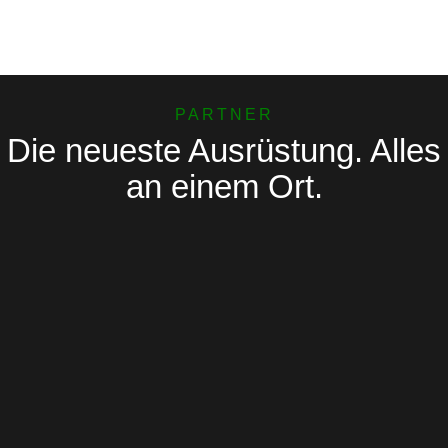
PARTNER
Die neueste Ausrüstung. Alles
an einem Ort.