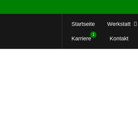
Startseite
Werkstatt
1
Karriere
Kontakt