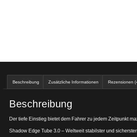
Beschreibung
Zusätzliche Informationen
Rezensionen (
Beschreibung
Der tiefe Einstieg bietet dem Fahrer zu jedem Zeitpunkt ma
Shadow Edge Tube 3.0 – Weltweit stabilster und sicherste