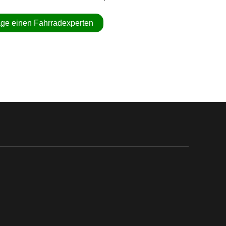
age einen Fahrradexperten