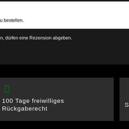
u bestellen.
n, dürfen eine Rezension abgeben.
100 Tage freiwilliges
S
Rückgaberecht