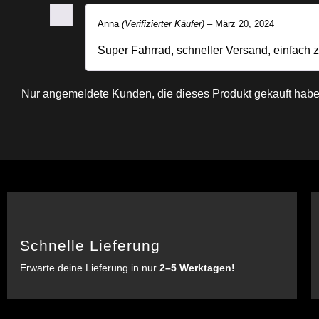
Anna
(Verifizierter Käufer)
–
März 20, 2024
Super Fahrrad, schneller Versand, einfach z
Nur angemeldete Kunden, die dieses Produkt gekauft habe
Schnelle Lieferung
Erwarte deine Lieferung in nur
2–5 Werktagen!