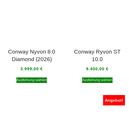
Conway Nyvon 8.0
Conway Ryvon ST
Diamond (2026)
10.0
3.999,00
€
9.400,00
€
Ausführung wählen
Ausführung wählen
Angebot!