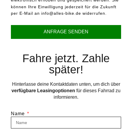
elektronisch erhoben und gespeichert werden. Sie
können Ihre Einwilligung jederzeit für die Zukunft
per E-Mail an info@alles-bike.de widerrufen.
ANFRAGE SENDEN
Fahre jetzt. Zahle
später!
Hinterlasse deine Kontaktdaten unten, um dich über
verfügbare Leasingoptionen
für dieses Fahrrad zu
informieren.
Name