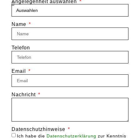
Angelegenheit auswählen
Name
Telefon
Email
Nachricht
Datenschutzhinweise
Ich habe die
Datenschutzerklärung
zur Kenntnis