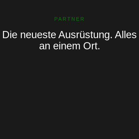
PARTNER
Die neueste Ausrüstung. Alles
an einem Ort.