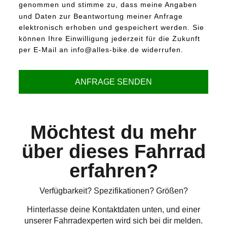
genommen und stimme zu, dass meine Angaben
und Daten zur Beantwortung meiner Anfrage
elektronisch erhoben und gespeichert werden. Sie
können Ihre Einwilligung jederzeit für die Zukunft
per E-Mail an info@alles-bike.de widerrufen.
ANFRAGE SENDEN
Möchtest du mehr
über dieses Fahrrad
erfahren?
Verfügbarkeit? Spezifikationen? Größen?
Hinterlasse deine Kontaktdaten unten, und einer
unserer Fahrradexperten wird sich bei dir melden.