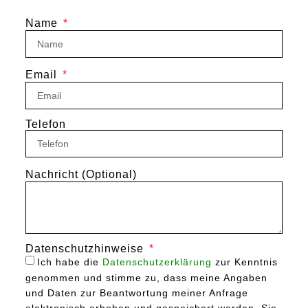
Name
Email
Telefon
Nachricht (Optional)
Datenschutzhinweise
Ich habe die
Datenschutzerklärung
zur Kenntnis
genommen und stimme zu, dass meine Angaben
und Daten zur Beantwortung meiner Anfrage