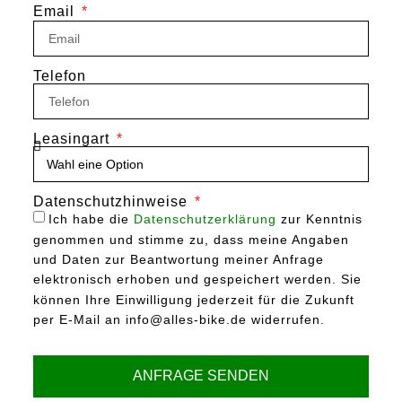
Email
Telefon
Leasingart
Datenschutzhinweise
Ich habe die
Datenschutzerklärung
zur Kenntnis
genommen und stimme zu, dass meine Angaben
und Daten zur Beantwortung meiner Anfrage
elektronisch erhoben und gespeichert werden. Sie
können Ihre Einwilligung jederzeit für die Zukunft
per E-Mail an info@alles-bike.de widerrufen.
ANFRAGE SENDEN