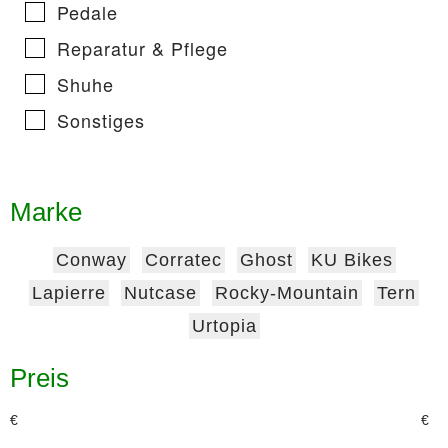
Pedale
Reparatur & Pflege
Shuhe
Sonstiges
Marke
Conway
Corratec
Ghost
KU Bikes
Lapierre
Nutcase
Rocky-Mountain
Tern
Urtopia
Preis
€
€