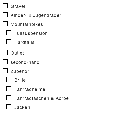
Gravel
Kinder- & Jugendräder
Mountainbikes
Fullsuspension
Hardtails
Outlet
second-hand
Zubehör
Brille
Fahrradhelme
Fahrradtaschen & Körbe
Jacken