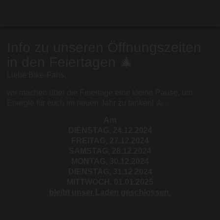
Info zu unseren Öffnungszeiten
in den Feiertagen 🎄
Liebe Bike-Fans,
wir machen über die Feiertage eine kleine Pause, um
Energie für euch im neuen Jahr zu tanken! 🚴✨
Am
DIENSTAG, 24.12.2024
FREITAG, 27.12.2024
SAMSTAG, 28.12.2024
MONTAG, 30.12.2024
DIENSTAG, 31.12.2024
MITTWOCH, 01.01.2025
bleibt unser Laden geschlossen.