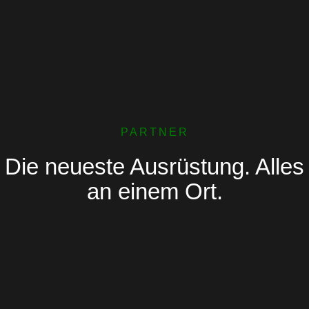
PARTNER
Die neueste Ausrüstung. Alles
an einem Ort.