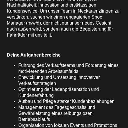
Nachhaltigkeit, Innovation und erstklassigen
Kundenservice. Um unser Team in Neckartenzlingen zu
verstärken, suchen wir einen engagierten Shop
Manager (m/w/d), der nicht nur unser neues Gesicht
nach außen wird, sondern auch die Begeisterung für
Fahrräder mit uns teilt.
Deine Aufgabenbereiche
Führung des Verkaufsteams und Förderung eines
motivierenden Arbeitsumfelds
Entwicklung und Umsetzung innovativer
Verkaufsstrategien
Optimierung der Ladenpräsentation und
Kundenerfahrung
Aufbau und Pflege starker Kundenbeziehungen
Management des Tagesgeschäfts und
Gewährleistung eines reibungslosen
Betriebsablaufs
Organisation von lokalen Events und Promotions