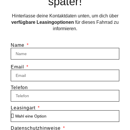
später!
Hinterlasse deine Kontaktdaten unten, um dich über
verfügbare Leasingoptionen
für dieses Fahrrad zu
informieren.
Name
Email
Telefon
Leasingart
Datenschutzhinweise