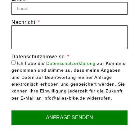
Nachricht
Datenschutzhinweise
Ich habe die
Datenschutzerklärung
zur Kenntnis
genommen und stimme zu, dass meine Angaben
und Daten zur Beantwortung meiner Anfrage
elektronisch erhoben und gespeichert werden. Sie
können Ihre Einwilligung jederzeit für die Zukunft
per E-Mail an info@alles-bike.de widerrufen.
ANFRAGE SENDEN