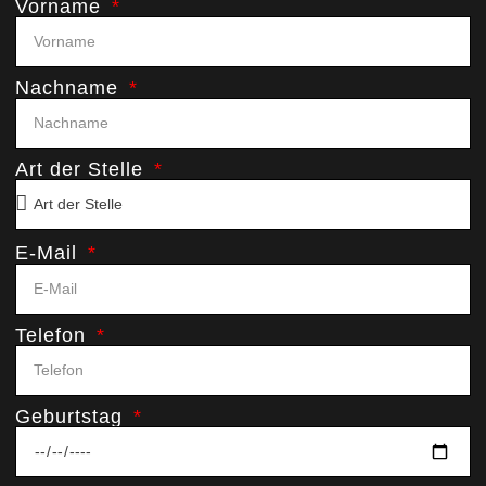
Vorname
Nachname
Art der Stelle
E-Mail
Telefon
Geburtstag