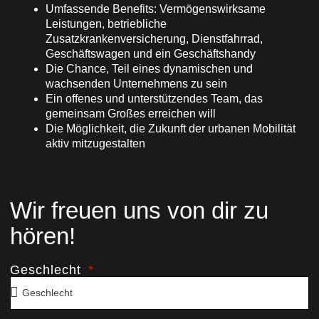
Umfassende Benefits: Vermögenswirksame
Leistungen, betriebliche
Zusatzkrankenversicherung, Dienstfahrrad,
Geschäftswagen und ein Geschäftshandy
Die Chance, Teil eines dynamischen und
wachsenden Unternehmens zu sein
Ein offenes und unterstützendes Team, das
gemeinsam Großes erreichen will
Die Möglichkeit, die Zukunft der urbanen Mobilität
aktiv mitzugestalten
Wir freuen uns von dir zu
hören!
Geschlecht