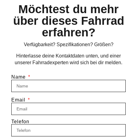
Möchtest du mehr
über dieses Fahrrad
erfahren?
Verfügbarkeit? Spezifikationen? Größen?
Hinterlasse deine Kontaktdaten unten, und einer
unserer Fahrradexperten wird sich bei dir melden.
Name
Email
Telefon