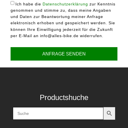
Ich habe die
Datenschutzerklärung
zur Kenntnis
genommen und stimme zu, dass meine Angaben
und Daten zur Beantwortung meiner Anfrage
elektronisch erhoben und gespeichert werden. Sie
können Ihre Einwilligung jederzeit für die Zukunft
per E-Mail an info@alles-bike.de widerrufen.
ANFRAGE SENDEN
Productshuche