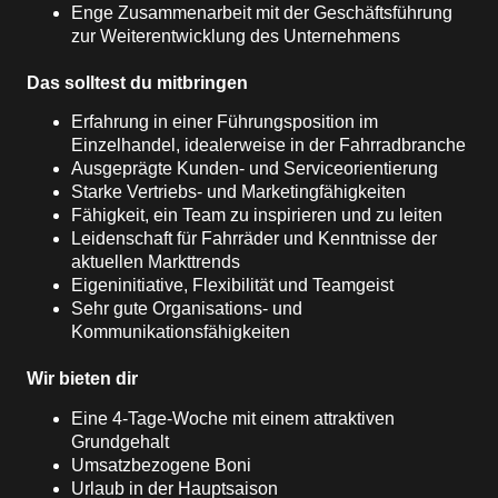
Enge Zusammenarbeit mit der Geschäftsführung
zur Weiterentwicklung des Unternehmens
Das solltest du mitbringen
Erfahrung in einer Führungsposition im
Einzelhandel, idealerweise in der Fahrradbranche
Ausgeprägte Kunden- und Serviceorientierung
Starke Vertriebs- und Marketingfähigkeiten
Fähigkeit, ein Team zu inspirieren und zu leiten
Leidenschaft für Fahrräder und Kenntnisse der
aktuellen Markttrends
Eigeninitiative, Flexibilität und Teamgeist
Sehr gute Organisations- und
Kommunikationsfähigkeiten
Wir bieten dir
Eine 4-Tage-Woche mit einem attraktiven
Grundgehalt
Umsatzbezogene Boni
Urlaub in der Hauptsaison