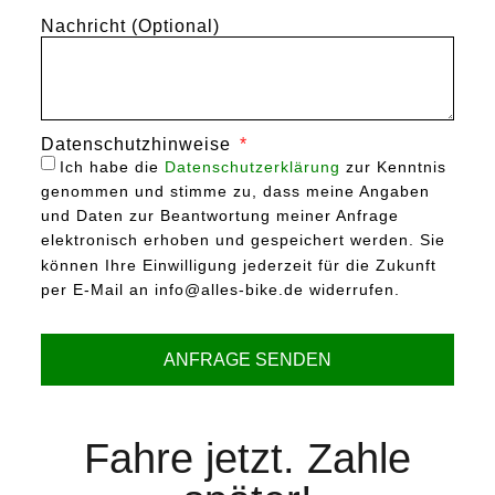
Nachricht (Optional)
Datenschutzhinweise
Ich habe die
Datenschutzerklärung
zur Kenntnis
genommen und stimme zu, dass meine Angaben
und Daten zur Beantwortung meiner Anfrage
elektronisch erhoben und gespeichert werden. Sie
können Ihre Einwilligung jederzeit für die Zukunft
per E-Mail an info@alles-bike.de widerrufen.
ANFRAGE SENDEN
Fahre jetzt. Zahle