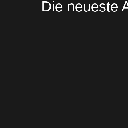
Die neueste A