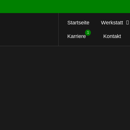
Startseite
Werkstatt
1
Karriere
Kontakt