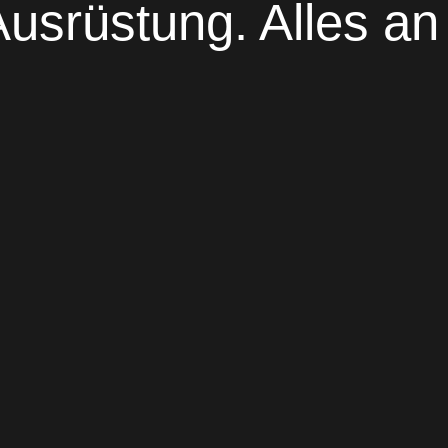
usrüstung. Alles an