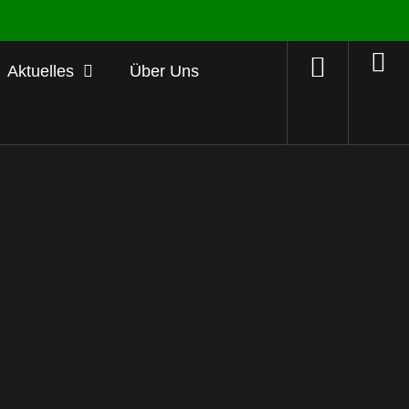
Aktuelles
Über Uns