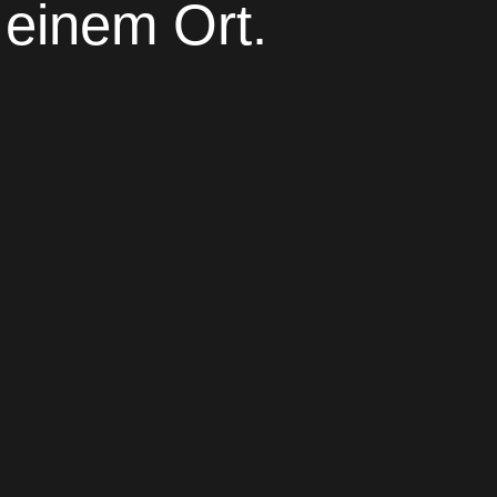
 einem Ort.