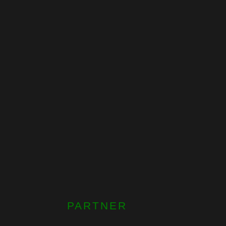
PARTNER