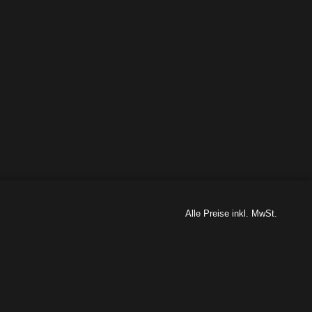
Alle Preise inkl. MwSt.